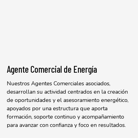
Agente Comercial de Energía
Nuestros Agentes Comerciales asociados,
desarrollan su actividad centrados en la creación
de oportunidades y el asesoramiento energético,
apoyados por una estructura que aporta
formación, soporte continuo y acompañamiento
para avanzar con confianza y foco en resultados.