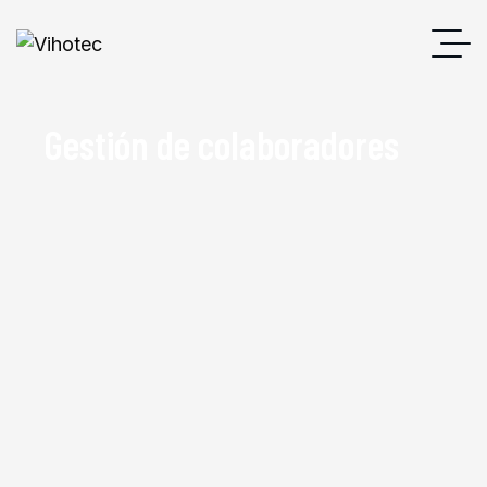
Gestión de colaboradores