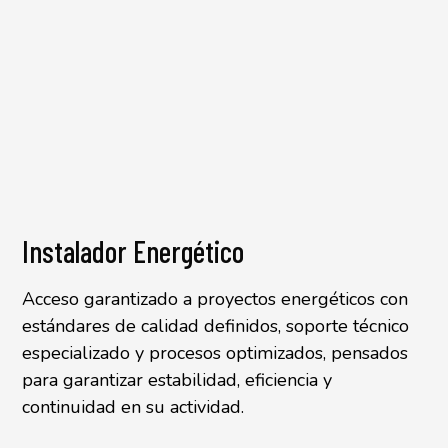
Instalador Energético
Acceso garantizado a proyectos energéticos con
estándares de calidad definidos, soporte técnico
especializado y procesos optimizados, pensados
para garantizar estabilidad, eficiencia y
continuidad en su actividad.