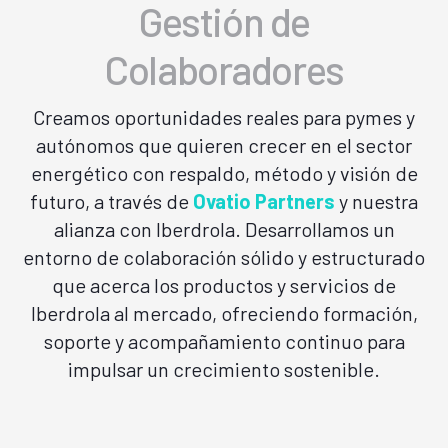
Gestión de
Colaboradores
Creamos oportunidades reales para pymes y
autónomos que quieren crecer en el sector
energético con respaldo, método y visión de
futuro, a través de
Ovatio Partners
y nuestra
alianza con Iberdrola. Desarrollamos un
entorno de colaboración sólido y estructurado
que acerca los productos y servicios de
Iberdrola al mercado, ofreciendo formación,
soporte y acompañamiento continuo para
impulsar un crecimiento sostenible.