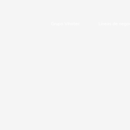
Grupo Vihotec
Líneas de nego