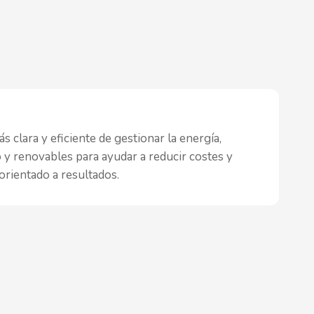
 clara y eficiente de gestionar la energía,
y renovables para ayudar a reducir costes y
rientado a resultados.