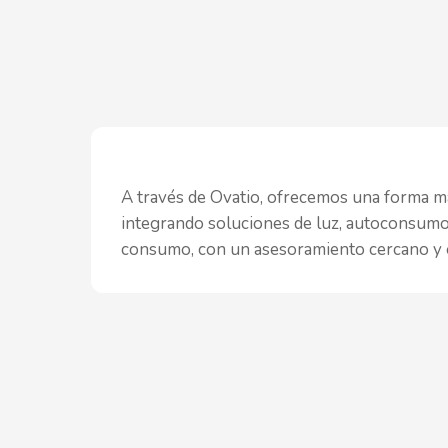
A través de Ovatio, ofrecemos una forma más
integrando soluciones de luz, autoconsumo 
consumo, con un asesoramiento cercano y o