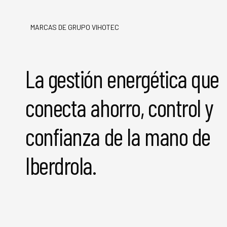
MARCAS DE GRUPO VIHOTEC
La gestión energética que
conecta ahorro, control y
confianza de la mano de
Iberdrola.