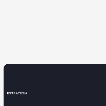
ESTRATEGIA